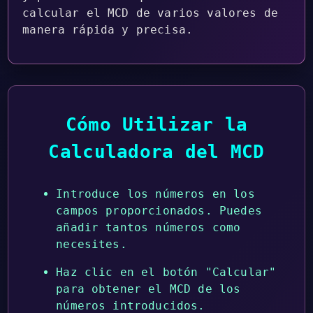
calcular el MCD de varios valores de
manera rápida y precisa.
Cómo Utilizar la
Calculadora del MCD
Introduce los números en los
campos proporcionados. Puedes
añadir tantos números como
necesites.
Haz clic en el botón "Calcular"
para obtener el MCD de los
números introducidos.