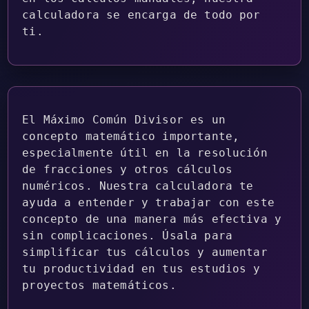
calculadora se encarga de todo por
ti.
El Máximo Común Divisor es un
concepto matemático importante,
especialmente útil en la resolución
de fracciones y otros cálculos
numéricos. Nuestra calculadora te
ayuda a entender y trabajar con este
concepto de una manera más efectiva y
sin complicaciones. Úsala para
simplificar tus cálculos y aumentar
tu productividad en tus estudios y
proyectos matemáticos.