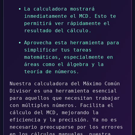
La calculadora mostrará
inmediatamente el MCD. Esto te
permitirá ver rápidamente el
resultado del cálculo.
Aprovecha esta herramienta para
simplificar tus tareas
matemáticas, especialmente en
áreas como el álgebra y la
teoría de números.
Nuestra calculadora del Máximo Común
Divisor es una herramienta esencial
para aquellos que necesitan trabajar
con múltiples números. Facilita el
cálculo del MCD, mejorando la
eficiencia y la precisión. Ya no es
necesario preocuparse por los errores
en los cálculos manuales, nuestra