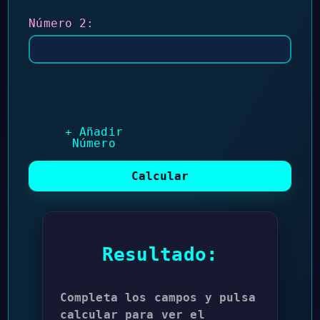
Número 2:
+ Añadir
Número
Calcular
Resultado:
Completa los campos y pulsa 
calcular para ver el 