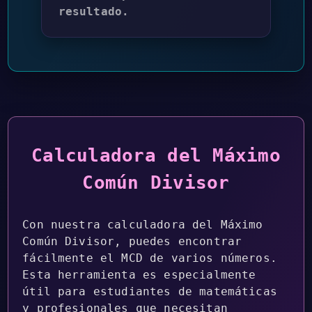
resultado.
Calculadora del Máximo
Común Divisor
Con nuestra calculadora del Máximo
Común Divisor, puedes encontrar
fácilmente el MCD de varios números.
Esta herramienta es especialmente
útil para estudiantes de matemáticas
y profesionales que necesitan