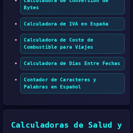
Calculadora de Conversión de
Bytes
Calculadora de IVA en España
Calculadora de Coste de
Combustible para Viajes
Calculadora de Días Entre Fechas
Contador de Caracteres y
Palabras en Español
Calculadoras de Salud y