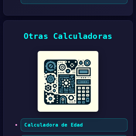
Otras Calculadoras
Calculadora de Edad