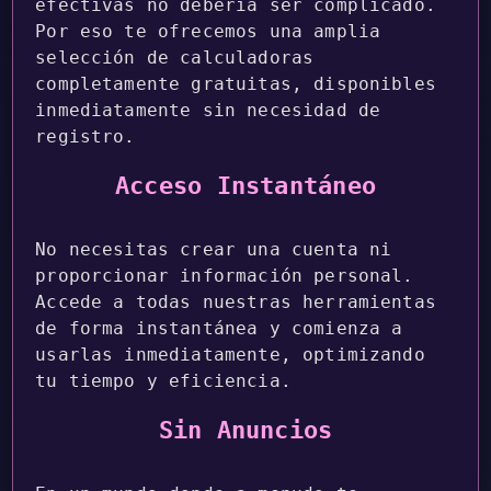
efectivas no debería ser complicado.
Por eso te ofrecemos una amplia
selección de calculadoras
completamente gratuitas, disponibles
inmediatamente sin necesidad de
registro.
Acceso Instantáneo
No necesitas crear una cuenta ni
proporcionar información personal.
Accede a todas nuestras herramientas
de forma instantánea y comienza a
usarlas inmediatamente, optimizando
tu tiempo y eficiencia.
Sin Anuncios