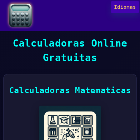
Idiomas
Calculadoras Online
Gratuitas
Calculadoras Matematicas