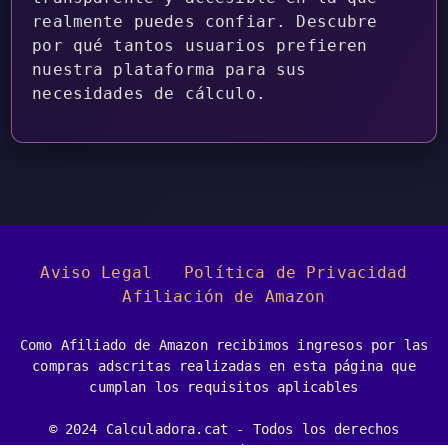
realmente puedes confiar. Descubre
por qué tantos usuarios prefieren
nuestra plataforma para sus
necesidades de cálculo.
Aviso Legal
Política de Privacidad
Afiliación de Amazon
Como Afiliado de Amazon recibimos ingresos por las
compras adscritas realizadas en esta página que
cumplan los requisitos aplicables
© 2024 Calculadora.cat - Todos los derechos