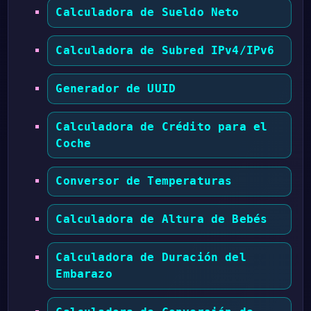
Calculadora de Sueldo Neto
Calculadora de Subred IPv4/IPv6
Generador de UUID
Calculadora de Crédito para el
Coche
Conversor de Temperaturas
Calculadora de Altura de Bebés
Calculadora de Duración del
Embarazo