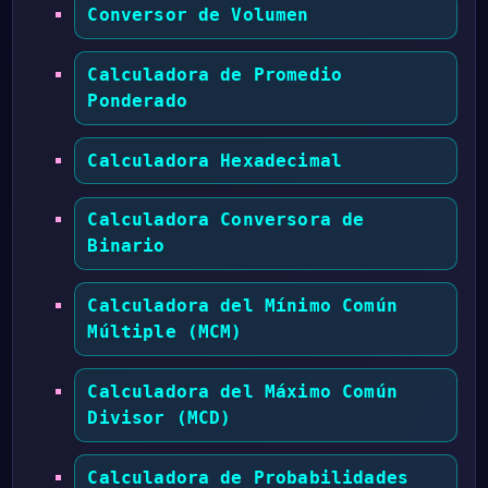
Conversor de Volumen
Calculadora de Promedio
Ponderado
Calculadora Hexadecimal
Calculadora Conversora de
Binario
Calculadora del Mínimo Común
Múltiple (MCM)
Calculadora del Máximo Común
Divisor (MCD)
Calculadora de Probabilidades