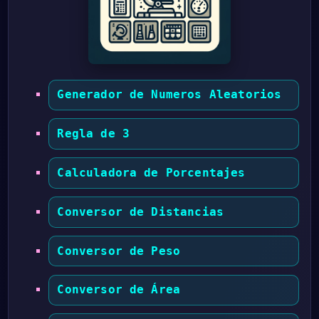
Generador de Numeros Aleatorios
Regla de 3
Calculadora de Porcentajes
Conversor de Distancias
Conversor de Peso
Conversor de Área