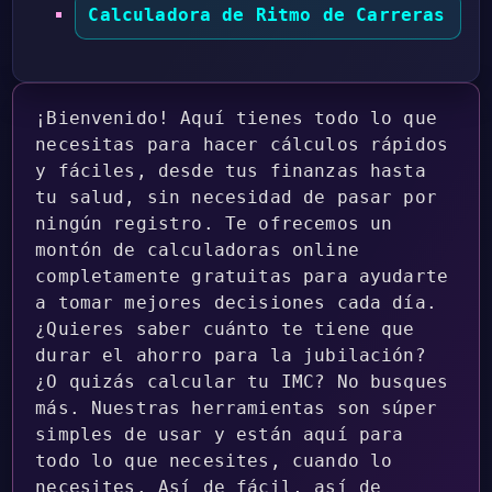
Calculadora de Ritmo de Carreras
¡Bienvenido! Aquí tienes todo lo que
necesitas para hacer cálculos rápidos
y fáciles, desde tus finanzas hasta
tu salud, sin necesidad de pasar por
ningún registro. Te ofrecemos un
montón de calculadoras online
completamente gratuitas para ayudarte
a tomar mejores decisiones cada día.
¿Quieres saber cuánto te tiene que
durar el ahorro para la jubilación?
¿O quizás calcular tu IMC? No busques
más. Nuestras herramientas son súper
simples de usar y están aquí para
todo lo que necesites, cuando lo
necesites. Así de fácil, así de