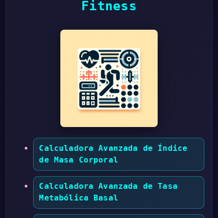
Fitness
Calculadora Avanzada de Índice
de Masa Corporal
Calculadora Avanzada de Tasa
Metabólica Basal