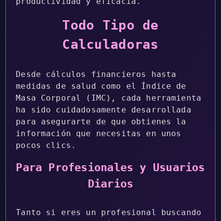
productividad y eficacia.
Todo Tipo de
Calculadoras
Desde cálculos financieros hasta
medidas de salud como el Índice de
Masa Corporal (IMC), cada herramienta
ha sido cuidadosamente desarrollada
para asegurarte de que obtienes la
información que necesitas en unos
pocos clics.
Para Profesionales y Usuarios
Diarios
Tanto si eres un profesional buscando