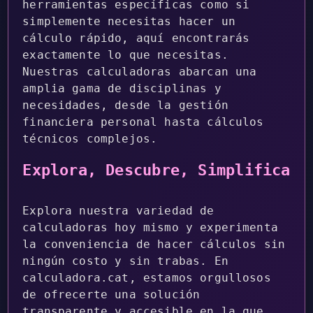
herramientas específicas como si
simplemente necesitas hacer un
cálculo rápido, aquí encontrarás
exactamente lo que necesitas.
Nuestras calculadoras abarcan una
amplia gama de disciplinas y
necesidades, desde la gestión
financiera personal hasta cálculos
técnicos complejos.
Explora, Descubre, Simplifica
Explora nuestra variedad de
calculadoras hoy mismo y experimenta
la conveniencia de hacer cálculos sin
ningún costo y sin trabas. En
calculadora.cat, estamos orgullosos
de ofrecerte una solución
transparente y accesible en la que