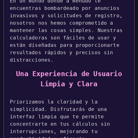
En un mundo donde a menudo te
encuentras bombardeado por anuncios
invasivos y solicitudes de registro,
nosotros nos hemos comprometido a
mantener las cosas simples. Nuestras
calculadoras son fáciles de usar y
están diseñadas para proporcionarte
resultados rápidos y precisos sin
distracciones.
Una Experiencia de Usuario
Limpia y Clara
Priorizamos la claridad y la
simplicidad. Disfrutarás de una
interfaz limpia que te permite
concentrarte en tus cálculos sin
interrupciones, mejorando tu