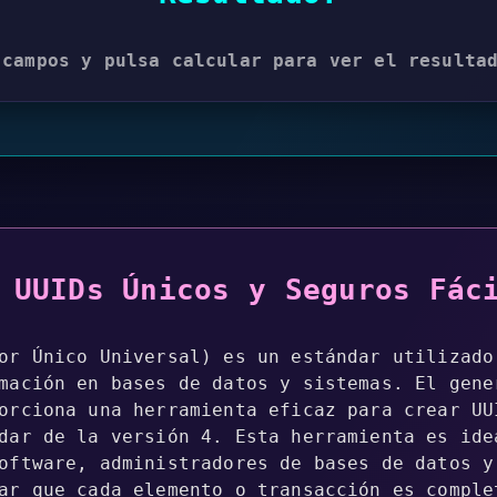
 campos y pulsa calcular para ver el resulta
 UUIDs Únicos y Seguros Fác
or Único Universal) es un estándar utilizado
mación en bases de datos y sistemas. El gene
orciona una herramienta eficaz para crear UU
dar de la versión 4. Esta herramienta es ide
oftware, administradores de bases de datos y
ar que cada elemento o transacción es comple