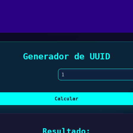
Generador de UUID
Calcular
Resultado: