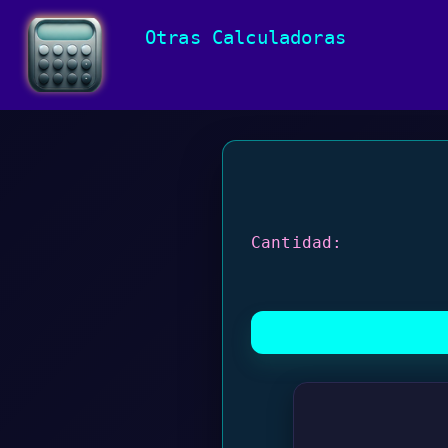
Otras Calculadoras
Cantidad: