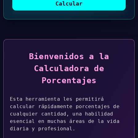
Calcular
Bienvenidos a la
Calculadora de
Porcentajes
Esta herramienta les permitirá
calcular rápidamente porcentajes de
cualquier cantidad, una habilidad
esencial en muchas áreas de la vida
diaria y profesional.