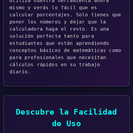
Utiliza nuestra herramienta ahora
mismo y verás lo fácil que es
calcular porcentajes. Solo tienes que
poner los números y dejar que la
calculadora haga el resto. Es una
solución perfecta tanto para
estudiantes que están aprendiendo
conceptos básicos de matemáticas como
para profesionales que necesitan
cálculos rápidos en su trabajo
diario.
Descubre la Facilidad
de Uso