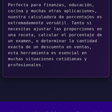
Perfecta para finanzas, educación,
cocina y muchas otras aplicaciones,
nuestra calculadora de porcentajes es
extremadamente versátil. Tanto si
necesitas ajustar las proporciones en
una receta, calcular el porcentaje de
un examen, o determinar la cantidad
exacta de un descuento en ventas,
esta herramienta es esencial en
muchas situaciones cotidianas y
profesionales.