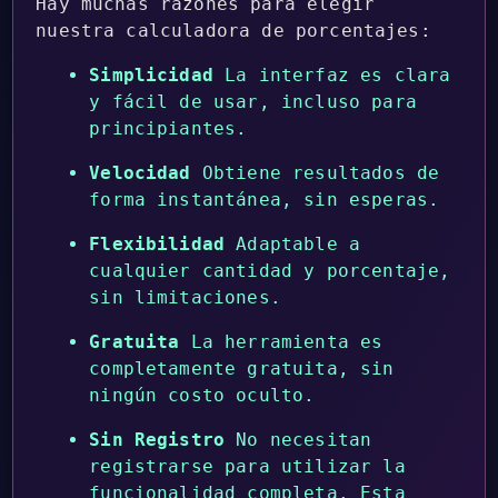
Hay muchas razones para elegir
nuestra calculadora de porcentajes:
Simplicidad
La interfaz es clara
y fácil de usar, incluso para
principiantes.
Velocidad
Obtiene resultados de
forma instantánea, sin esperas.
Flexibilidad
Adaptable a
cualquier cantidad y porcentaje,
sin limitaciones.
Gratuita
La herramienta es
completamente gratuita, sin
ningún costo oculto.
Sin Registro
No necesitan
registrarse para utilizar la
funcionalidad completa. Esta