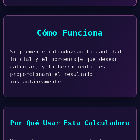
Cómo Funciona
Simplemente introduzcan la cantidad
inicial y el porcentaje que desean
calcular, y la herramienta les
proporcionará el resultado
instantáneamente.
Por Qué Usar Esta Calculadora