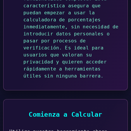
característica asegura que
puedan empezar a usar la
calculadora de porcentajes
inmediatamente, sin necesidad de
introducir datos personales o
pasar por procesos de
verificación. Es ideal para
usuarios que valoran su
privacidad y quieren acceder
rápidamente a herramientas
útiles sin ninguna barrera.
Comienza a Calcular